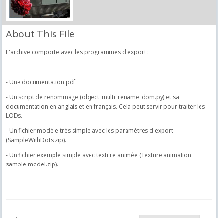
About This File
L'archive comporte avec les programmes d'export :
- Une documentation pdf
- Un script de renommage (object_multi_rename_dom.py) et sa
documentation en anglais et en français. Cela peut servir pour traiter les
LODs.
- Un fichier modèle très simple avec les paramètres d'export
(SampleWithDots.zip).
- Un fichier exemple simple avec texture animée (Texture animation
sample model.zip).