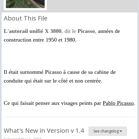
About This File
L'autorail unifié X 3800
, dit le
Picasso
,
années de
construction entre 1950 et 1980.
Il était surnommé Picasso à cause de sa cabine de
conduite qui était sur le côté et non centrée.
Ce qui faisait penser aux visages peints par
Pablo Picasso
.
What's New in Version
v 1.4
See changelog