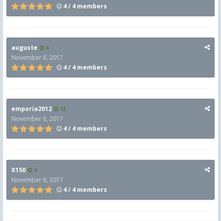
4 / 4 members
auguste
4
November 6, 2017
4 / 4 members
emporia2012
18
November 6, 2017
4 / 4 members
X150
4
November 6, 2017
4 / 4 members