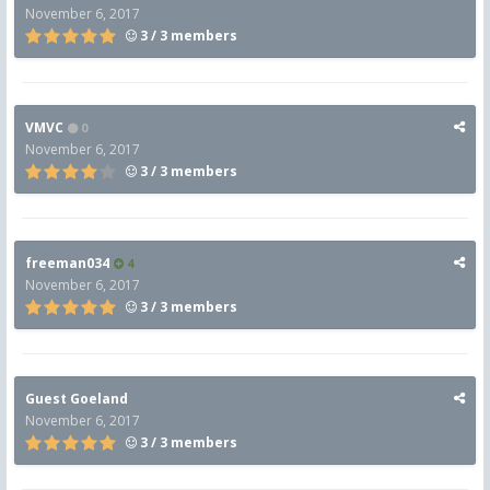
November 6, 2017
3 / 3 members
VMVC
0
November 6, 2017
3 / 3 members
freeman034
4
November 6, 2017
3 / 3 members
Guest Goeland
November 6, 2017
3 / 3 members