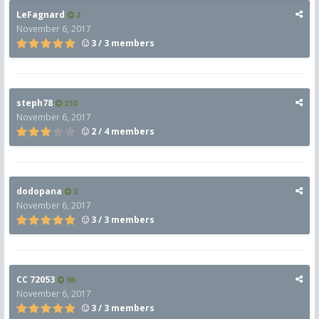
LeFagnard
2
November 6, 2017
3 / 3 members
steph78
210
November 6, 2017
2 / 4 members
dodopana
2
November 6, 2017
3 / 3 members
CC 72053
96
November 6, 2017
3 / 3 members