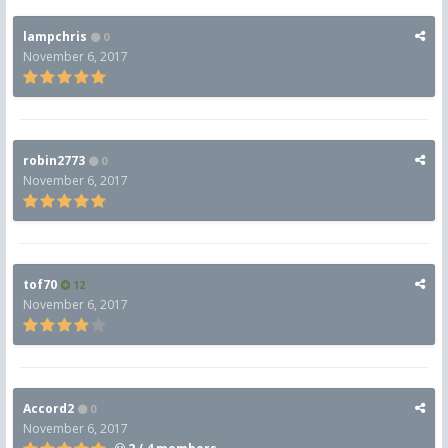
lampchris
0
November 6, 2017
robin2773
0
November 6, 2017
tof70
12
November 6, 2017
Accord2
0
November 6, 2017