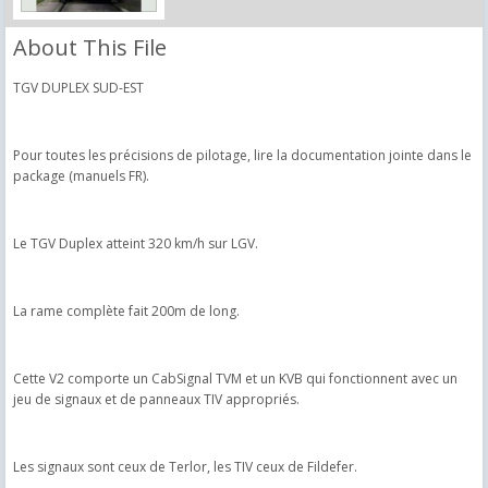
About This File
TGV DUPLEX SUD-EST
Pour toutes les précisions de pilotage, lire la documentation jointe dans le
package (manuels FR).
Le TGV Duplex atteint 320 km/h sur LGV.
La rame complète fait 200m de long.
Cette V2 comporte un CabSignal TVM et un KVB qui fonctionnent avec un
jeu de signaux et de panneaux TIV appropriés.
Les signaux sont ceux de Terlor, les TIV ceux de Fildefer.