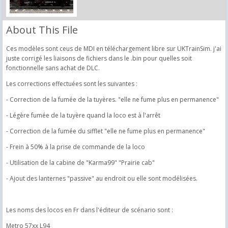
About This File
Ces modèles sont ceus de MDI en téléchargement libre sur UKTrainSim. j'ai
juste corrigé les liaisons de fichiers dans le .bin pour quelles soit
fonctionnelle sans achat de DLC.
Les corrections effectuées sont les suivantes :
- Correction de la fumée de la tuyères. "elle ne fume plus en permanence"
- Légère fumée de la tuyère quand la loco est à l'arrêt
- Correction de la fumée du sifflet "elle ne fume plus en permanence"
- Frein à 50% à la prise de commande de la loco
- Utilisation de la cabine de "Karma99" "Prairie cab"
- Ajout des lanternes "passive" au endroit ou elle sont modélisées.
Les noms des locos en Fr dans l'éditeur de scénario sont :
Metro 57xx L94