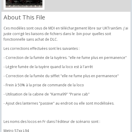
About This File
Ces modèles sont ceus de MDI en téléchargement libre sur UKTrainSim. j'ai
juste corrigé les liaisons de fichiers dans le .bin pour quelles soit
fonctionnelle sans achat de DLC.
Les corrections effectuées sont les suivantes :
- Correction de la fumée de la tuyères. "elle ne fume plus en permanence"
- Légère fumée de la tuyère quand la loco est à l'arrêt
- Correction de la fumée du sifflet "elle ne fume plus en permanence"
- Frein à 50% à la prise de commande de la loco
- Utilisation de la cabine de "Karma99" "Prairie cab"
- Ajout des lanternes "passive" au endroit ou elle sont modélisées.
Les noms des locos en Fr dans l'éditeur de scénario sont :
Metro 57xx L94