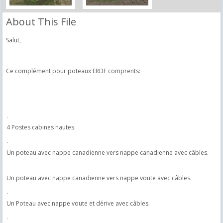
About This File
Salut,
Ce complément pour poteaux ERDF comprents:
·
4 Postes cabines hautes.
·
Un poteau avec nappe canadienne vers nappe canadienne avec câbles.
·
Un poteau avec nappe canadienne vers nappe voute avec câbles.
·
Un Poteau avec nappe voute et dérive avec câbles.
·