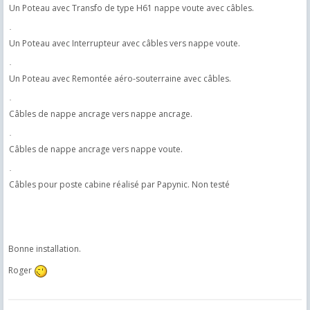
Un Poteau avec Transfo de type H61 nappe voute avec câbles.
·
Un Poteau avec Interrupteur avec câbles vers nappe voute.
·
Un Poteau avec Remontée aéro-souterraine avec câbles.
·
Câbles de nappe ancrage vers nappe ancrage.
·
Câbles de nappe ancrage vers nappe voute.
·
Câbles pour poste cabine réalisé par Papynic. Non testé
Bonne installation.
Roger