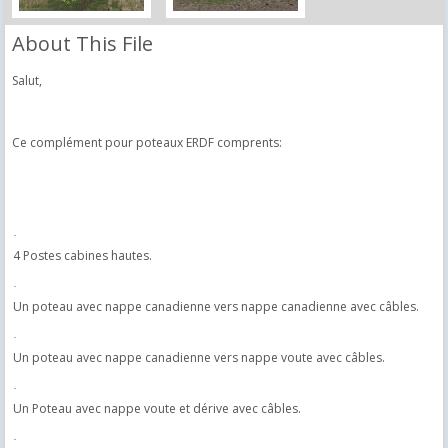
About This File
Salut,
Ce complément pour poteaux ERDF comprents:
·
4 Postes cabines hautes.
·
Un poteau avec nappe canadienne vers nappe canadienne avec câbles.
·
Un poteau avec nappe canadienne vers nappe voute avec câbles.
·
Un Poteau avec nappe voute et dérive avec câbles.
·