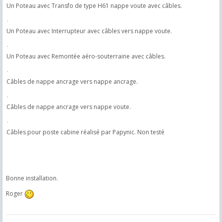
Un Poteau avec Transfo de type H61 nappe voute avec câbles.
·
Un Poteau avec Interrupteur avec câbles vers nappe voute.
·
Un Poteau avec Remontée aéro-souterraine avec câbles.
·
Câbles de nappe ancrage vers nappe ancrage.
·
Câbles de nappe ancrage vers nappe voute.
·
Câbles pour poste cabine réalisé par Papynic. Non testé
Bonne installation.
Roger