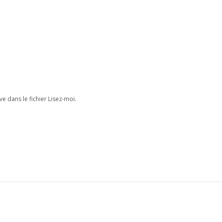
e dans le fichier Lisez-moi.