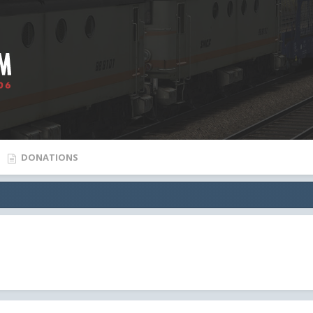
DONATIONS