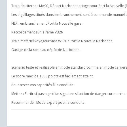
Train de citernes MA90, Départ Narbonne triage pour Port la Nouvelle
Les aiguillages situés dans lembranchement sont à commande manuelle
HLP : embranchement Port la Nouvelle gare.
Raccordement sur la rame VB2N
Train matériel voyageur vide W120 : Port la Nouvelle Narbonne.
Garage de la rame au dépôt de Narbonne.
Scénario testé et réalisable en mode standard comme en mode carrière
Le score maxi de 1000 points est facilement atteint.
Pour tester vos capacités à la conduite
Mettez : Sortir si passage d'un signal en situation de danger sur marche
Recommandé : Mode expert pour la conduite