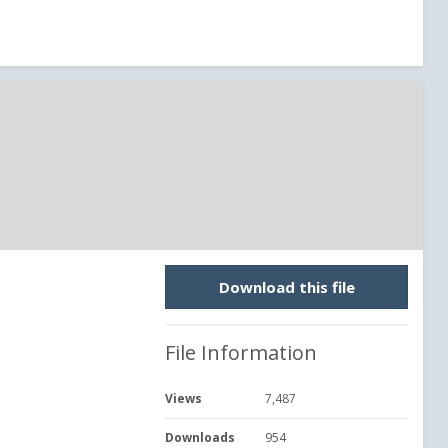
Download this file
File Information
Views
7,487
Downloads
954