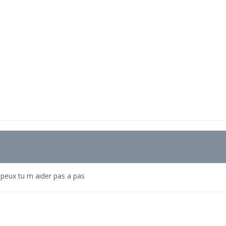
t peux tu m aider pas a pas