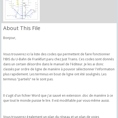
About This File
Bonjour,
Vous trouverez ici la liste des codes qui permettent de faire fonctionner
l'IBIS du U-Bahn de Frankfurt paru chez Just Trains. Ces codes sont donnés
dans un certain désordre dans le manuel de l'éditeur. Je les ai donc
classés par ordre de ligne de manière à pouvoir sélectionner l'information
plus rapidement. Les terminus en bout de ligne ont été soulignés. Les
terminus "partiels" ne le sont pas.
Il s'agit d'un fichier Word que j'ai sauvé en extension .doc de manière à ce
que tout le monde puisse le lire. Il est modifiable par vous-même aussi.
Vous trouverez également un plan du réseau et un plan de voies