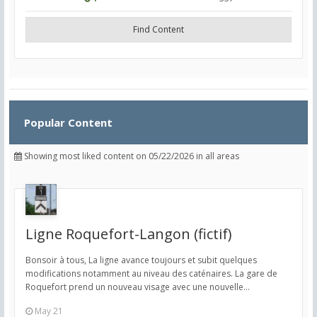
Find Content
Popular Content
Showing most liked content on 05/22/2026 in all areas
Ligne Roquefort-Langon (fictif)
Bonsoir à tous, La ligne avance toujours et subit quelques
modifications notamment au niveau des caténaires. La gare de
Roquefort prend un nouveau visage avec une nouvelle...
May 21