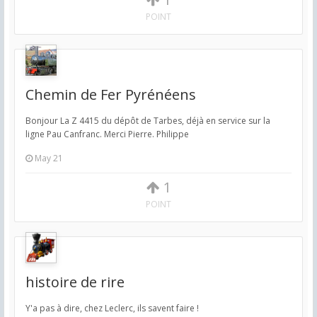
POINT
Chemin de Fer Pyrénéens
Bonjour La Z 4415 du dépôt de Tarbes, déjà en service sur la
ligne Pau Canfranc. Merci Pierre. Philippe
May 21
1
POINT
histoire de rire
Y'a pas à dire, chez Leclerc, ils savent faire !