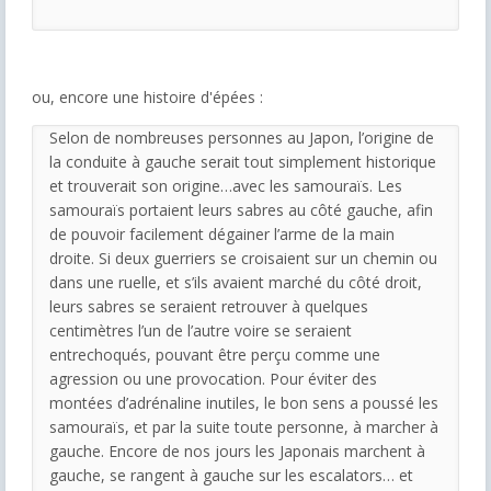
ou, encore une histoire d'épées :
Selon de nombreuses personnes au Japon, l’origine de
la conduite à gauche serait tout simplement historique
et trouverait son origine…avec les samouraïs. Les
samouraïs portaient leurs sabres au côté gauche, afin
de pouvoir facilement dégainer l’arme de la main
droite. Si deux guerriers se croisaient sur un chemin ou
dans une ruelle, et s’ils avaient marché du côté droit,
leurs sabres se seraient retrouver à quelques
centimètres l’un de l’autre voire se seraient
entrechoqués, pouvant être perçu comme une
agression ou une provocation. Pour éviter des
montées d’adrénaline inutiles, le bon sens a poussé les
samouraïs, et par la suite toute personne, à marcher à
gauche. Encore de nos jours les Japonais marchent à
gauche, se rangent à gauche sur les escalators… et