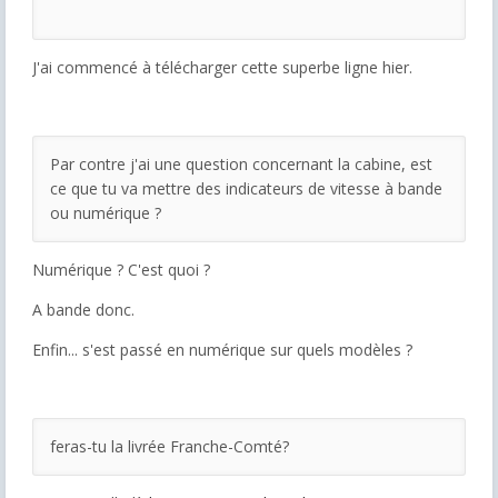
J'ai commencé à télécharger cette superbe ligne hier.
Par contre j'ai une question concernant la cabine, est
ce que tu va mettre des indicateurs de vitesse à bande
ou numérique ?
Numérique ? C'est quoi ?
A bande donc.
Enfin... s'est passé en numérique sur quels modèles ?
feras-tu la livrée Franche-Comté?