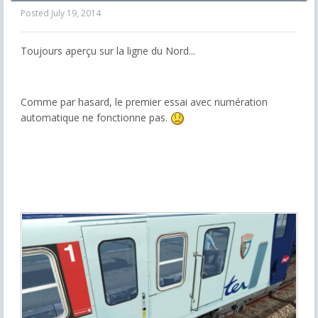
Posted
July 19, 2014
Toujours aperçu sur la ligne du Nord...
Comme par hasard, le premier essai avec numération
automatique ne fonctionne pas.