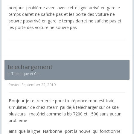
bonjour problème avec avec cette ligne arrivé en gare le
temps darret ne safiche pas et les porte des voiture ne
souvre pasarrivé en gare le temps darret ne safiche pas et
les porte des voiture ne souvre pas
telechargement
in
Technique et Cie.
Posted
September 22, 2019
Bonjour je te remercie pour ta réponce mon est train
simulateur de chez steam j'ai déjà télécharger sur ce site
plusieurs matériel comme la bb 7200 et 1500 sans aucun
problème
ainsi que la ligne Narbonne -port la nouvel qui fonctionne