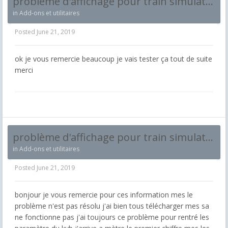
problème d'affichage pour train simulator
in
Add-ons et utilitaires
Posted
June 21, 2019
ok je vous remercie beaucoup je vais tester ça tout de suite
merci
problème d'affichage pour train simulator
in
Add-ons et utilitaires
Posted
June 21, 2019
bonjour je vous remercie pour ces information mes le
problème n'est pas résolu j'ai bien tous télécharger mes sa
ne fonctionne pas j'ai toujours ce problème pour rentré les