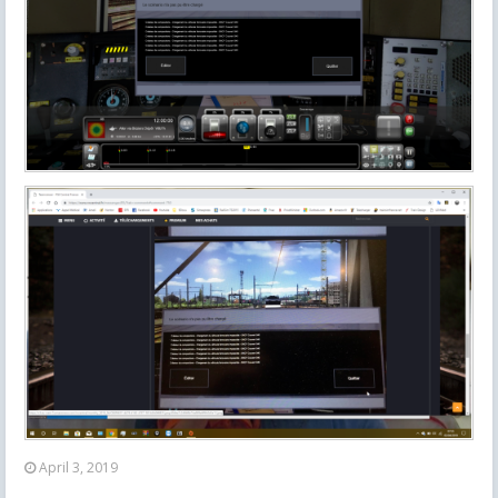
April 3, 2019