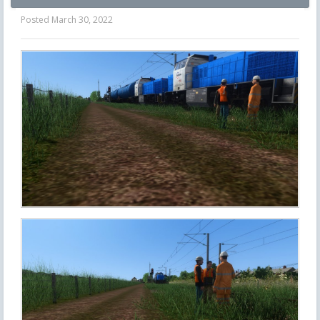
Posted
March 30, 2022