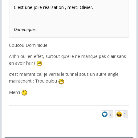
C'est une jolie réalisation , merci Olivier.
Dominique.
Coucou Dominique
Ahhh oui en effet, surtout qu'elle ne manque pas d'air sans
en avoir l'air !
c'est marrant ca, je verrai le tunnel sous un autre angle
maintenant : Trouloulou
Merci
2
1