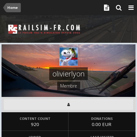
Home
olivierlyon
Membre
CONTENT COUNT
DONATIONS
920
0.00 EUR