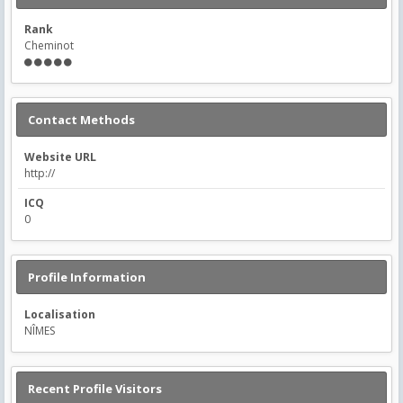
Rank
Cheminot
Contact Methods
Website URL
http://
ICQ
0
Profile Information
Localisation
NÎMES
Recent Profile Visitors