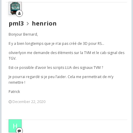
pml3
henrion
Bonjour Bernard,
Il y a bien longtemps que je n’ai pas créé de 3D pour RS...
olivierlyon me demande des éléments sur la TVM et le cab-signal des
TGV.
Est-ce possible d’avoir les scripts LUA des signaux TVM ?
Je pourrai regardé si je peu l’aider. Cela me permettrait de m’y
remettre !
Patrick
December 22, 2020