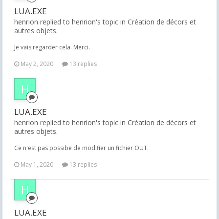
LUA.EXE
henrion replied to henrion's topic in
Création de décors et
autres objets.
Je vais regarder cela. Merci.
May 2, 2020
13 replies
LUA.EXE
henrion replied to henrion's topic in
Création de décors et
autres objets.
Ce n'est pas possibe de modifier un fichier OUT.
May 1, 2020
13 replies
LUA.EXE