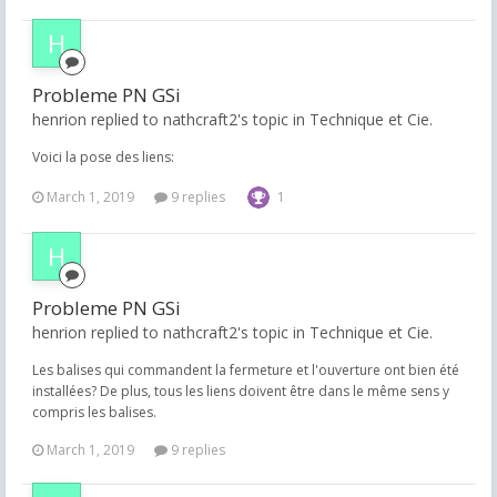
Probleme PN GSi
henrion replied to nathcraft2's topic in
Technique et Cie.
Voici la pose des liens:
March 1, 2019
9 replies
1
Probleme PN GSi
henrion replied to nathcraft2's topic in
Technique et Cie.
Les balises qui commandent la fermeture et l'ouverture ont bien été
installées? De plus, tous les liens doivent être dans le même sens y
compris les balises.
March 1, 2019
9 replies