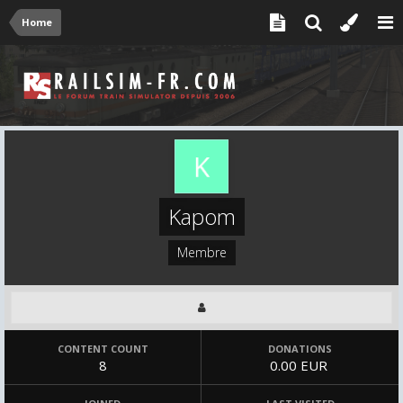
Home
Kapom
Membre
CONTENT COUNT
DONATIONS
8
0.00 EUR