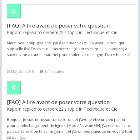
[FAQ] A lire avant de poser votre question
Kapom replied to cerbere22's topic in
Technique et Cie.
Merci beaucoup goeland. J'ai également vu qu'il y avait un outil qui
s'appelle RW Tools et qui permettrait (d'apres ce que j'ai compris) a
savoir si on a tout le materiel pour rouler sur une ligne. Est ce bien ca?
...
May 25, 2019
171 replies
[FAQ] A lire avant de poser votre question
Kapom replied to cerbere22's topic in
Technique et Cie.
Bonjour, Je suis nouveau sur ce forum et j'avoue être un peu perdu
pour le téléchargement de lignes. [Mode Newbie ON] J'ai été fouiller un
peu sur la section téléchargement et j'ai un peu paniqué en voyant tout
ce qu'il y...