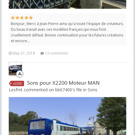
Bonjour, Merci à Jean-Pierre ainsi qu'a toute l'équipe de créateurs.
Du beau travail avec ces modèles français qui nous font
cruellement défaut. Bonne continuation pour les futures créations
et encore...
May 27, 2018
13 comments
Sons pour X2200 Moteur MAN
x2200
Lesfmt commented on bb67400's file in
Sons