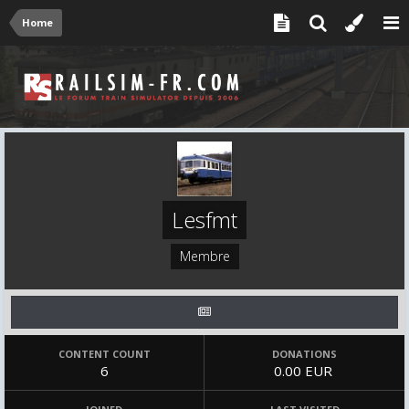
Home
Lesfmt
Membre
CONTENT COUNT
DONATIONS
6
0.00 EUR