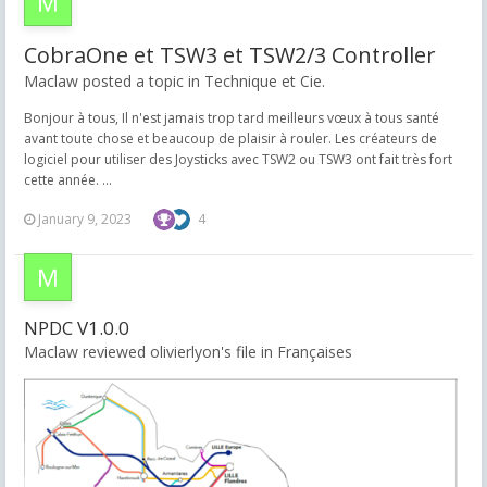
CobraOne et TSW3 et TSW2/3 Controller
Maclaw posted a topic in
Technique et Cie.
Bonjour à tous, Il n'est jamais trop tard meilleurs vœux à tous santé
avant toute chose et beaucoup de plaisir à rouler. Les créateurs de
logiciel pour utiliser des Joysticks avec TSW2 ou TSW3 ont fait très fort
cette année. ...
January 9, 2023
4
NPDC V1.0.0
Maclaw reviewed olivierlyon's file in
Françaises