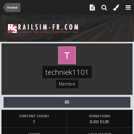
Home
techniek1101
Membre
CONTENT COUNT
DONATIONS
1
0.00 EUR