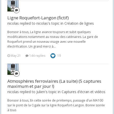
Ligne Roquefort-Langon (fictif)
nicolas replied to nicolas's topic in
Création de lignes
Bonsoir à tous, La ligne avance toujours et subit quelques
modifications notamment au niveau des caténaires. La gare de
Roquefort prend un nouveau visage avec une nouvelle
électrification. Un grand merci à...
May 21
144 replies
19
Atmosphères ferroviaires (La suite) (5 captures
maximum et par jour !)
nicolas replied to Julien's topic in
Captures d'écran et vidéos
Bonsoir à tous, En cette soirée de printemps, passage d'un MA100
sur le pont de la Cigale sur la ligne Roquefort-Langon. Bonne soirée
à tous