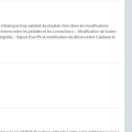
'étais pas trop satisfait du résultat. Voici donc les modifications
nnexions entre les pédales et les connecteurs : - Modification de toutes
'aiguille) : - Rajout d'un PN et modification du décors entre Captieux et