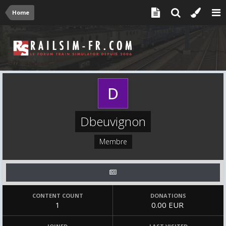
Home
Dbeuvignon
Membre
CONTENT COUNT
DONATIONS
1
0.00 EUR