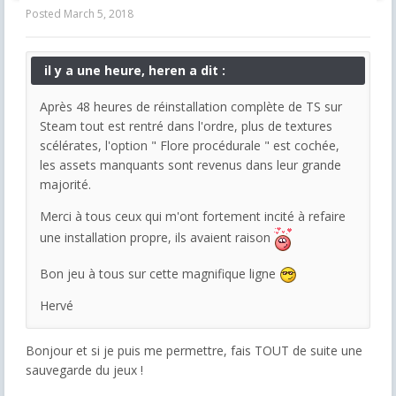
Posted
March 5, 2018
il y a une heure, heren a dit :
Après 48 heures de réinstallation complète de TS sur
Steam tout est rentré dans l'ordre, plus de textures
scélérates, l'option " Flore procédurale " est cochée,
les assets manquants sont revenus dans leur grande
majorité.
Merci à tous ceux qui m'ont fortement incité à refaire
une installation propre, ils avaient raison
Bon jeu à tous sur cette magnifique ligne
Hervé
Bonjour et si je puis me permettre, fais TOUT de suite une
sauvegarde du jeux !