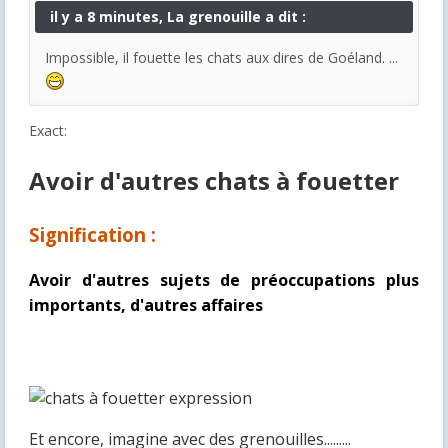
il y a 8 minutes, La grenouille a dit :
Impossible, il fouette les chats aux dires de Goéland. ...
Exact:
Avoir d'autres chats à fouetter
Signification :
Avoir d'autres sujets de préoccupations plus
importants, d'autres affaires
Et encore, imagine avec des grenouilles.........