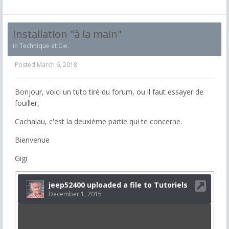
Installation "à la main"
in
Technique et Cie.
Posted
March 6, 2018
Bonjour, voici un tuto tiré du forum, ou il faut essayer de
fouiller,
Cachalau, c'est la deuxième partie qui te concerne.
Bienvenue
Gigi