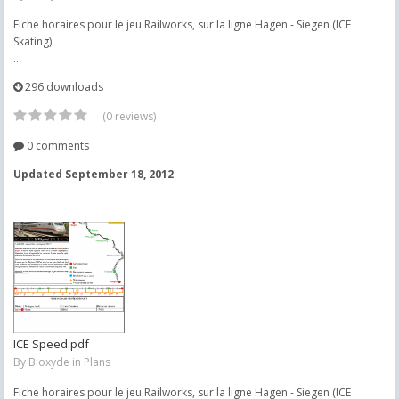
Fiche horaires pour le jeu Railworks, sur la ligne Hagen - Siegen (ICE
Skating).
...
296 downloads
(0 reviews)
0 comments
Updated
September 18, 2012
ICE Speed.pdf
By
Bioxyde
in
Plans
Fiche horaires pour le jeu Railworks, sur la ligne Hagen - Siegen (ICE