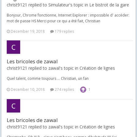
christ9121 replied to Simulateur's topic in
Le bistrot de la gare
Bonjour, Chrome fonctionne, Internet Explorer : impossible d' accéder:
mot de passe HS Merci pour ce qui a été fait, Christian
December 19, 2018
179 replies
Les bricoles de zawal
christ9121 replied to zawal's topic in
Création de lignes
Quel talent, comme toujours ... Christian, un fan
December 10, 2018
274 replies
1
Les bricoles de zawal
christ9121 replied to zawal's topic in
Création de lignes