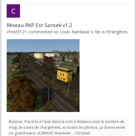
Réseau RKP Est-Sansek v1.2
christ9121 commented on Louis Nardavac's file in
Etrangères
Bonjour, Pas très à l'aise dans la com à distance,(voir le nombre de
msg). En cours de chargement, vu toutes les photos, ça donne envie.
Un grand merci. et BRAVO Vivement ... Christian