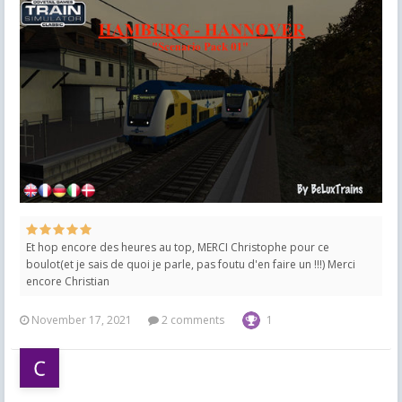
Et hop encore des heures au top, MERCI Christophe pour ce
boulot(et je sais de quoi je parle, pas foutu d'en faire un !!!) Merci
encore Christian
November 17, 2021
2 comments
1