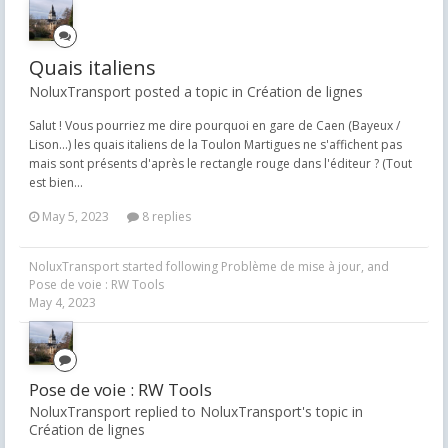
Quais italiens
NoluxTransport posted a topic in
Création de lignes
Salut ! Vous pourriez me dire pourquoi en gare de Caen (Bayeux /
Lison...) les quais italiens de la Toulon Martigues ne s'affichent pas
mais sont présents d'après le rectangle rouge dans l'éditeur ? (Tout
est bien...
May 5, 2023
8 replies
NoluxTransport
started following
Problème de mise à jour
, and
Pose de voie : RW Tools
May 4, 2023
Pose de voie : RW Tools
NoluxTransport replied to NoluxTransport's topic in
Création de lignes