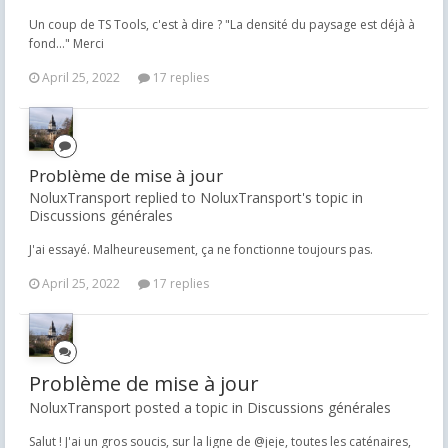
Un coup de TS Tools, c'est à dire ? "La densité du paysage est déjà à
fond..." Merci
April 25, 2022
17 replies
Problème de mise à jour
NoluxTransport replied to NoluxTransport's topic in
Discussions générales
J'ai essayé. Malheureusement, ça ne fonctionne toujours pas.
April 25, 2022
17 replies
Problème de mise à jour
NoluxTransport posted a topic in
Discussions générales
Salut ! J'ai un gros soucis, sur la ligne de @jeje, toutes les caténaires,