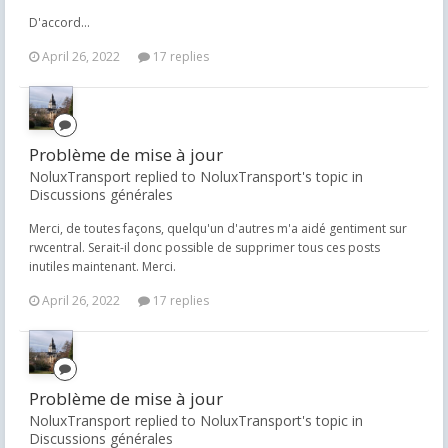
D'accord...
April 26, 2022
17 replies
Problème de mise à jour
NoluxTransport replied to NoluxTransport's topic in
Discussions générales
Merci, de toutes façons, quelqu'un d'autres m'a aidé gentiment sur
rwcentral. Serait-il donc possible de supprimer tous ces posts
inutiles maintenant. Merci.
April 26, 2022
17 replies
Problème de mise à jour
NoluxTransport replied to NoluxTransport's topic in
Discussions générales