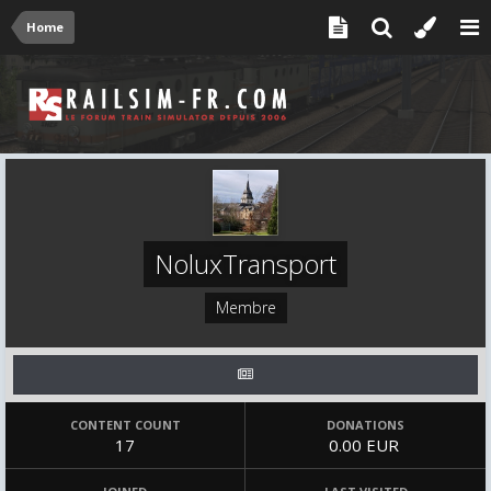
Home
NoluxTransport
Membre
CONTENT COUNT
DONATIONS
17
0.00 EUR