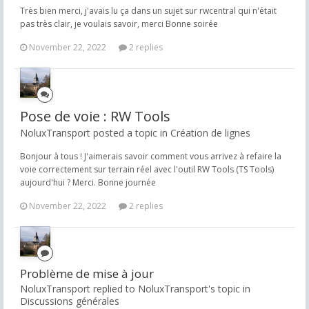
Très bien merci, j'avais lu ça dans un sujet sur rwcentral qui n'était
pas très clair, je voulais savoir, merci Bonne soirée
November 22, 2022
2 replies
Pose de voie : RW Tools
NoluxTransport posted a topic in
Création de lignes
Bonjour à tous ! J'aimerais savoir comment vous arrivez à refaire la
voie correctement sur terrain réel avec l'outil RW Tools (TS Tools)
aujourd'hui ? Merci. Bonne journée
November 22, 2022
2 replies
Problème de mise à jour
NoluxTransport replied to NoluxTransport's topic in
Discussions générales