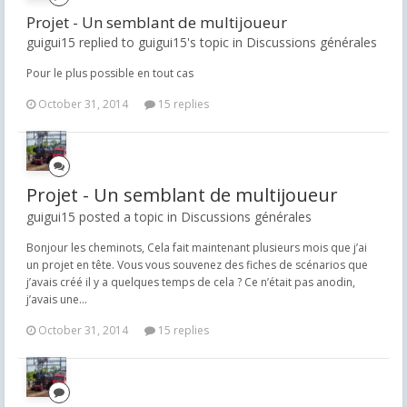
Projet - Un semblant de multijoueur
guigui15 replied to guigui15's topic in
Discussions générales
Pour le plus possible en tout cas
October 31, 2014
15 replies
Projet - Un semblant de multijoueur
guigui15 posted a topic in
Discussions générales
Bonjour les cheminots, Cela fait maintenant plusieurs mois que j’ai
un projet en tête. Vous vous souvenez des fiches de scénarios que
j’avais créé il y a quelques temps de cela ? Ce n’était pas anodin,
j’avais une...
October 31, 2014
15 replies