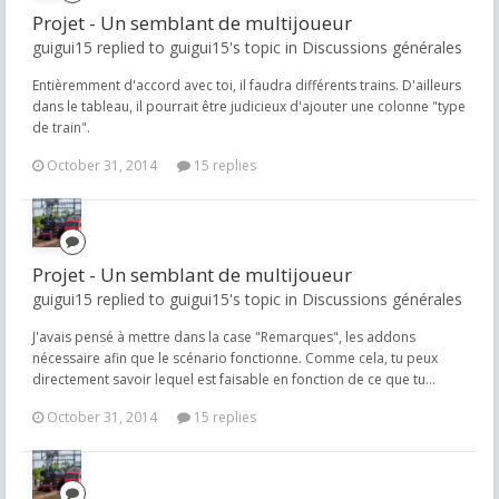
Projet - Un semblant de multijoueur
guigui15 replied to guigui15's topic in
Discussions générales
Entièremment d'accord avec toi, il faudra différents trains. D'ailleurs
dans le tableau, il pourrait être judicieux d'ajouter une colonne "type
de train".
October 31, 2014
15 replies
Projet - Un semblant de multijoueur
guigui15 replied to guigui15's topic in
Discussions générales
J'avais pensé à mettre dans la case "Remarques", les addons
nécessaire afin que le scénario fonctionne. Comme cela, tu peux
directement savoir lequel est faisable en fonction de ce que tu...
October 31, 2014
15 replies