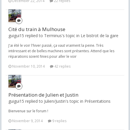
December 22, 2014
22 replies
Cité du train à Mulhouse
guigui15 replied to Terminus's topic in
Le bistrot de la gare
J'ai été le voir l'hiver passé, ça vaut vraiment la peine. Très
intéressant et de belles machines sont présentes. Attend que les
réparations soient finies pour aller le voir
November 10, 2014
42 replies
Présentation de Julien et Justin
guigui15 replied to Julien/Justin's topic in
Présentations
Bienvenue sur le forum !
November 9, 2014
9 replies