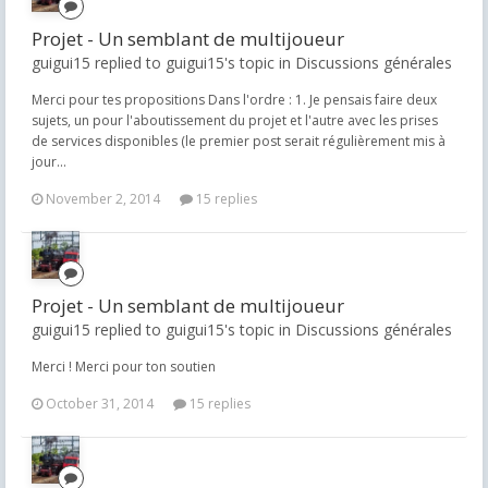
Projet - Un semblant de multijoueur
guigui15 replied to guigui15's topic in
Discussions générales
Merci pour tes propositions Dans l'ordre : 1. Je pensais faire deux
sujets, un pour l'aboutissement du projet et l'autre avec les prises
de services disponibles (le premier post serait régulièrement mis à
jour...
November 2, 2014
15 replies
Projet - Un semblant de multijoueur
guigui15 replied to guigui15's topic in
Discussions générales
Merci ! Merci pour ton soutien
October 31, 2014
15 replies