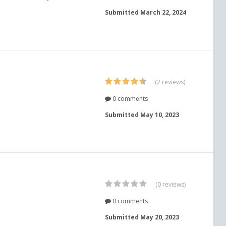
Submitted
March 22, 2024
(2 reviews)
0 comments
Submitted
May 10, 2023
(0 reviews)
0 comments
Submitted
May 20, 2023