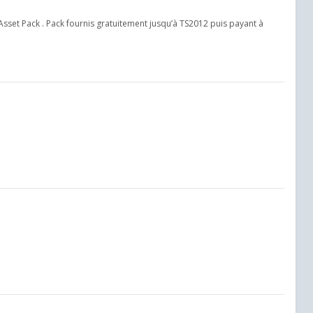
Asset Pack . Pack fournis gratuitement jusqu’à TS2012 puis payant à