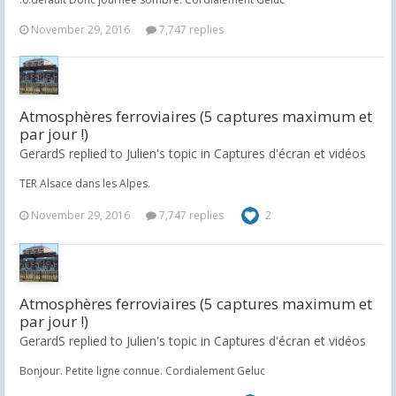
November 29, 2016
7,747 replies
Atmosphères ferroviaires (5 captures maximum et
par jour !)
GerardS replied to Julien's topic in
Captures d'écran et vidéos
TER Alsace dans les Alpes.
November 29, 2016
7,747 replies
2
Atmosphères ferroviaires (5 captures maximum et
par jour !)
GerardS replied to Julien's topic in
Captures d'écran et vidéos
Bonjour. Petite ligne connue. Cordialement Geluc