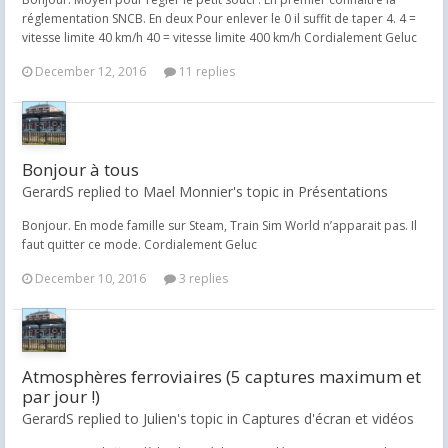
réglementation SNCB. En deux Pour enlever le 0 il suffit de taper 4. 4 =
vitesse limite 40 km/h 40 = vitesse limite 400 km/h Cordialement Geluc
December 12, 2016
11 replies
Bonjour à tous
GerardS replied to Mael Monnier's topic in
Présentations
Bonjour. En mode famille sur Steam, Train Sim World n’apparait pas. Il
faut quitter ce mode. Cordialement Geluc
December 10, 2016
3 replies
Atmosphères ferroviaires (5 captures maximum et
par jour !)
GerardS replied to Julien's topic in
Captures d'écran et vidéos