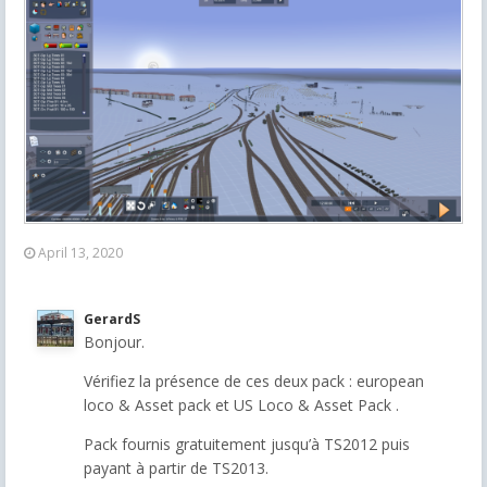
April 13, 2020
GerardS
Bonjour.
Vérifiez la présence de ces deux pack :
european
loco & Asset pack
et US Loco & Asset Pack .
Pack fournis gratuitement jusqu’à TS2012 puis
payant à partir de TS2013.