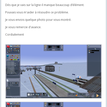
Dés que je vais sur la ligne il manque beaucoup d’élément.
Pouvais vous m'aider à résoudre ce
problème.
Je vous envois quelque photo pour vous montré.
Je vous remercie d'avance.
Cordialement