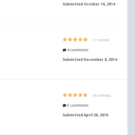
Submitted
October 16, 2014
(1 review)
4 comments
Submitted
December 8, 2014
(4 reviews)
5 comments
Submitted
April 26, 2016