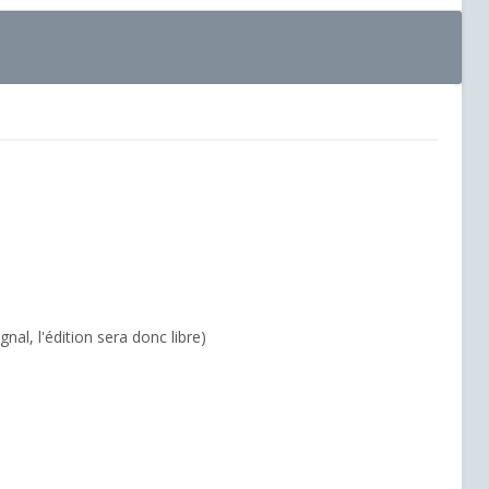
nal, l'édition sera donc libre)