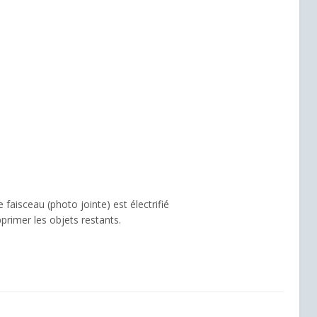
 faisceau (photo jointe) est électrifié
primer les objets restants.