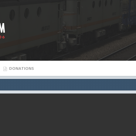
DONATIONS