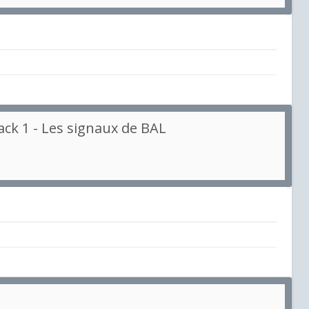
ck 1 - Les signaux de BAL