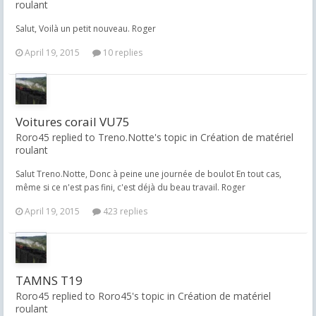
roulant
Salut, Voilà un petit nouveau. Roger
April 19, 2015
10 replies
Voitures corail VU75
Roro45 replied to Treno.Notte's topic in
Création de matériel
roulant
Salut Treno.Notte, Donc à peine une journée de boulot En tout cas,
même si ce n'est pas fini, c'est déjà du beau travail. Roger
April 19, 2015
423 replies
TAMNS T19
Roro45 replied to Roro45's topic in
Création de matériel
roulant