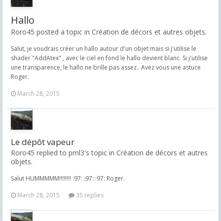
Hallo
Roro45 posted a topic in
Création de décors et autres objets.
Salut, je voudrais créer un hallo autour d'un objet mais si j'utilise le
shader "AddAtex" , avec le ciel en fond le hallo devient blanc. Si j'utilise
une transparence, le hallo ne brille pas assez.. Avez vous une astuce
Roger.
March 28, 2015
Le dépôt vapeur
Roro45 replied to pml3's topic in
Création de décors et autres
objets.
Salut HUMMMMM!!!!!!!! :97: :97: :97: Roger.
March 28, 2015
35 replies