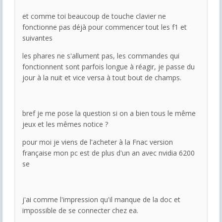
et comme toi beaucoup de touche clavier ne
fonctionne pas déjà pour commencer tout les f1 et
suivantes
les phares ne s'allument pas, les commandes qui
fonctionnent sont parfois longue à réagir, je passe du
jour à la nuit et vice versa à tout bout de champs.
bref je me pose la question si on a bien tous le même
jeux et les mêmes notice ?
pour moi je viens de l'acheter à la Fnac version
française mon pc est de plus d'un an avec nvidia 6200
se
j'ai comme l'impression qu'il manque de la doc et
impossible de se connecter chez ea.