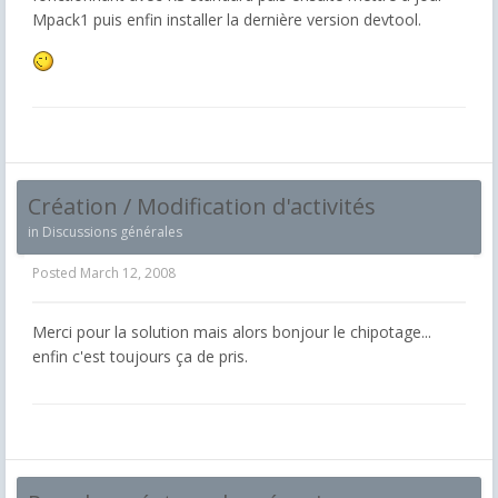
Mpack1 puis enfin installer la dernière version devtool.
Création / Modification d'activités
in
Discussions générales
Posted
March 12, 2008
Merci pour la solution mais alors bonjour le chipotage...
enfin c'est toujours ça de pris.