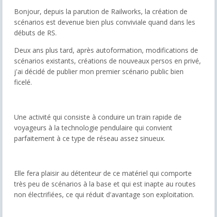
Bonjour, depuis la parution de Railworks, la création de
scénarios est devenue bien plus conviviale quand dans les
débuts de RS.
Deux ans plus tard, après autoformation, modifications de
scénarios existants, créations de nouveaux persos en privé,
j'ai décidé de publier mon premier scénario public bien
ficelé.
Une activité qui consiste à conduire un train rapide de
voyageurs à la technologie pendulaire qui convient
parfaitement à ce type de réseau assez sinueux.
Elle fera plaisir au détenteur de ce matériel qui comporte
très peu de scénarios à la base et qui est inapte au routes
non électrifiées, ce qui réduit d'avantage son exploitation.