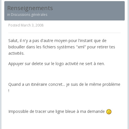
Renseignements
in
Discussions générales
Posted
March 3, 2008
Salut, il n'y a pas d'autre moyen pour l'instant que de
bidouiller dans les fichiers systèmes "xml" pour retirer tes
activités.
Appuyer sur delete sur le logo activité ne sert à rien.
Quand a un itinéraire concret... je suis de le même problème
!
Impossible de tracer une ligne bleue à ma demande