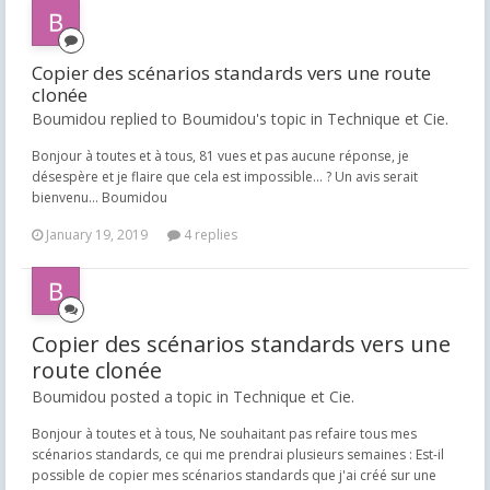
Copier des scénarios standards vers une route
clonée
Boumidou replied to Boumidou's topic in
Technique et Cie.
Bonjour à toutes et à tous, 81 vues et pas aucune réponse, je
désespère et je flaire que cela est impossible... ? Un avis serait
bienvenu... Boumidou
January 19, 2019
4 replies
Copier des scénarios standards vers une
route clonée
Boumidou posted a topic in
Technique et Cie.
Bonjour à toutes et à tous, Ne souhaitant pas refaire tous mes
scénarios standards, ce qui me prendrai plusieurs semaines : Est-il
possible de copier mes scénarios standards que j'ai créé sur une