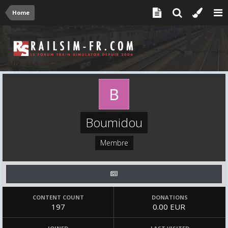
Home
Boumidou
Membre
CONTENT COUNT
DONATIONS
197
0.00 EUR