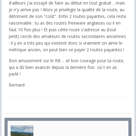
d'ailleurs j'ai essayé de faire au début en tout gratuit .. mais
je n'y arrive pas ! Alors je privilégie la qualité de la route, au
détriment de son "coût". Enfin 2 routes payantes, cela reste
raisonnable : tu as des routes freeware anglaises ou il en
faut 10 fois plus ! Et puis cette route s'adresse au (tout
petit) cercle des amateurs de routes secondaires anciennes
: il y en a très peu qui existent donc si vraiment on aime le
métrique ancien, on peut bien se payer 2 routes payantes !
Bon amusement sur le RB ... et bon courage pour ta route,
qui a dû bien avancer depuis la dernière fois où t en as
parlé !
Bernard