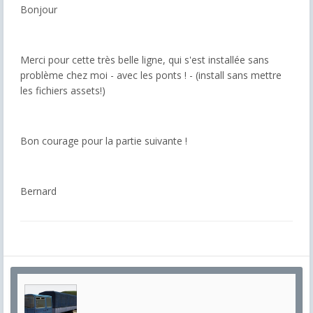
Bonjour
Merci pour cette très belle ligne, qui s'est installée sans
problème chez moi - avec les ponts ! - (install sans mettre
les fichiers assets!)
Bon courage pour la partie suivante !
Bernard