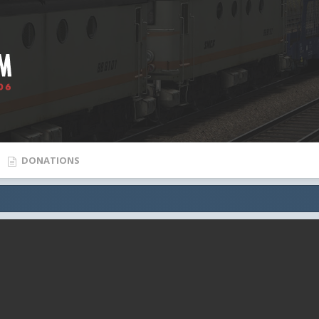
DONATIONS