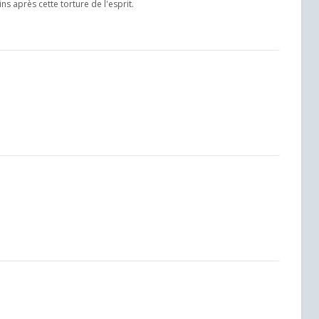
s après cette torture de l'esprit.