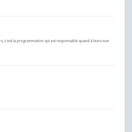
rs, c'est la programmation qui est responsable quand à leurs non