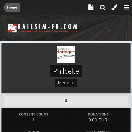
Home
Philcelte
Membre
CONTENT COUNT
DONATIONS
1
0.00 EUR