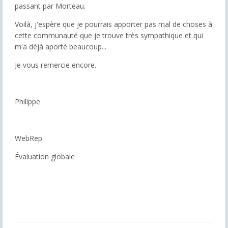
passant par Morteau.
Voilà, j'espère que je pourrais apporter pas mal de choses à
cette communauté que je trouve très sympathique et qui
m'a déjà aporté beaucoup...
Je vous remercie encore.
Philippe
WebRep
Évaluation globale