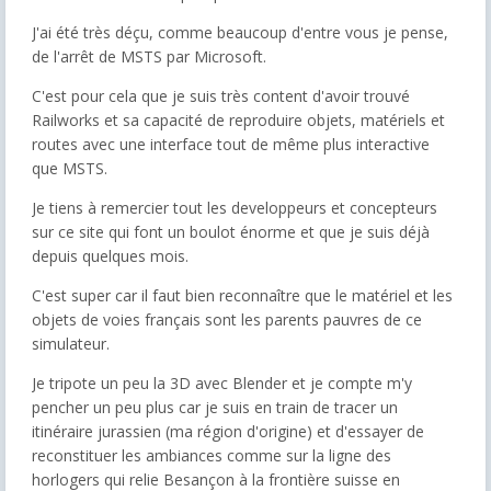
J'ai été très déçu, comme beaucoup d'entre vous je pense,
de l'arrêt de MSTS par Microsoft.
C'est pour cela que je suis très content d'avoir trouvé
Railworks et sa capacité de reproduire objets, matériels et
routes avec une interface tout de même plus interactive
que MSTS.
Je tiens à remercier tout les developpeurs et concepteurs
sur ce site qui font un boulot énorme et que je suis déjà
depuis quelques mois.
C'est super car il faut bien reconnaître que le matériel et les
objets de voies français sont les parents pauvres de ce
simulateur.
Je tripote un peu la 3D avec Blender et je compte m'y
pencher un peu plus car je suis en train de tracer un
itinéraire jurassien (ma région d'origine) et d'essayer de
reconstituer les ambiances comme sur la ligne des
horlogers qui relie Besançon à la frontière suisse en