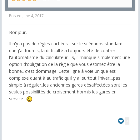
Posted
June 4, 2017
Bonjour,
Il n'y a pas de règles cachées... sur le scénarios standard
que j'ai fournis, la difficulté a toujours été de contrer
l'automatisme du calculateur TS, il manque simplement une
option d'obligation de la règle que vous estimez être la
bonne.. c'est dommage..Cette ligne à voie unique est
complexe quant à au trafic qu'il y a, surtout l'hiver....pas
simple à réguler..les anciennes gares désaffectées sont les
seules possibilités de croisement hormis les gares en
service..
1