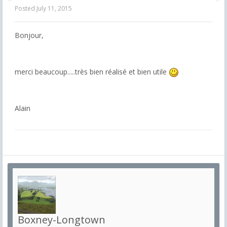
Posted
July 11, 2015
Bonjour,
merci beaucoup.....très bien réalisé et bien utile
Alain
Boxney-Longtown