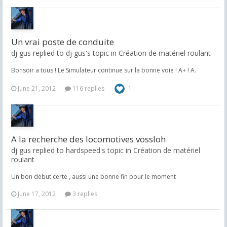
Un vrai poste de conduite
dj gus replied to dj gus's topic in
Création de matériel roulant
Bonsoir a tous ! Le Simulateur continue sur la bonne voie ! A+ ! A.
June 21, 2012
116 replies
1
A la recherche des locomotives vossloh
dj gus replied to hardspeed's topic in
Création de matériel
roulant
Un bon début certe , aussi une bonne fin pour le moment
June 17, 2012
3 replies