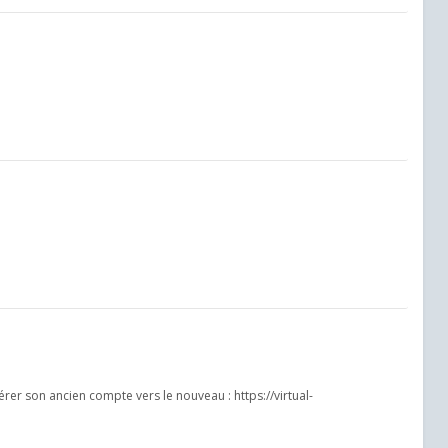
férer son ancien compte vers le nouveau : https://virtual-