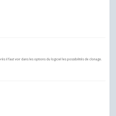
rès il faut voir dans les options du logiciel les possibilités de clonage.