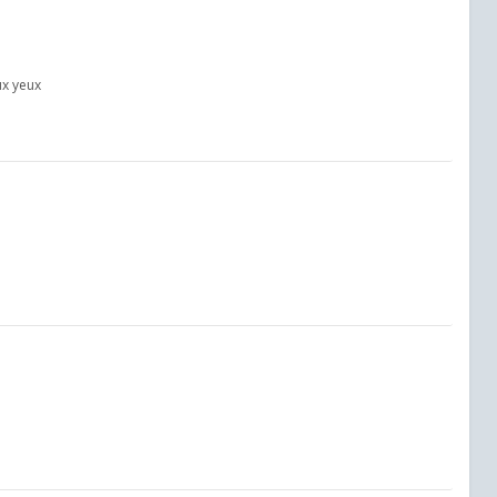
ux yeux