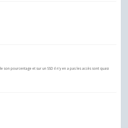
 son pourcentage et sur un SSD il n'y en a pas les accès sont quasi