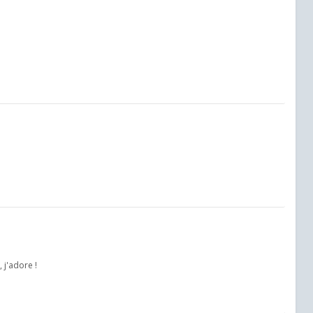
 j'adore !