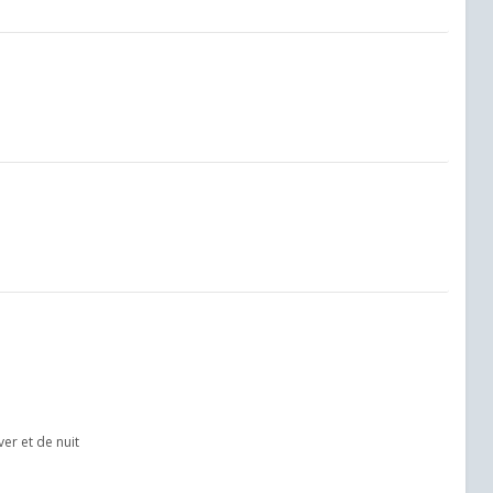
er et de nuit