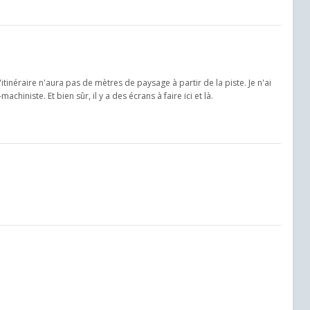
l'itinéraire n'aura pas de mètres de paysage à partir de la piste. Je n'ai
chiniste. Et bien sûr, il y a des écrans à faire ici et là.