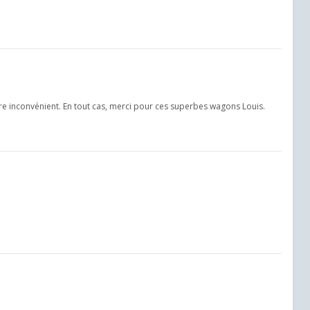
tre inconvénient. En tout cas, merci pour ces superbes wagons Louis.