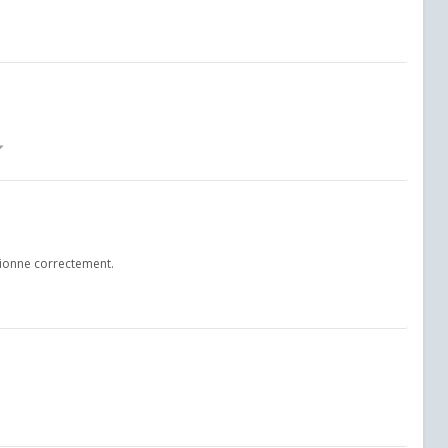
ctionne correctement.